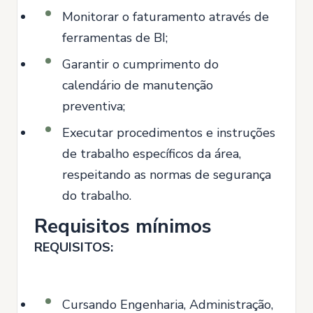
Monitorar o faturamento através de
ferramentas de BI;
Garantir o cumprimento do
calendário de manutenção
preventiva;
Executar procedimentos e instruções
de trabalho específicos da área,
respeitando as normas de segurança
do trabalho.
Requisitos mínimos
REQUISITOS:
Cursando Engenharia, Administração,