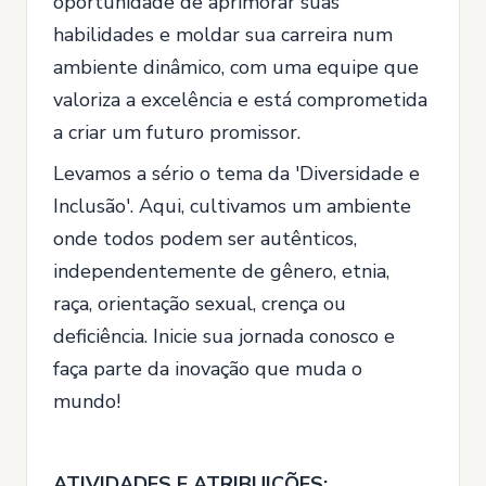
oportunidade de aprimorar suas
habilidades e moldar sua carreira num
ambiente dinâmico, com uma equipe que
valoriza a excelência e está comprometida
a criar um futuro promissor.
Levamos a sério o tema da 'Diversidade e
Inclusão'. Aqui, cultivamos um ambiente
onde todos podem ser autênticos,
independentemente de gênero, etnia,
raça, orientação sexual, crença ou
deficiência. Inicie sua jornada conosco e
faça parte da inovação que muda o
mundo!
ATIVIDADES E ATRIBUIÇÕES: