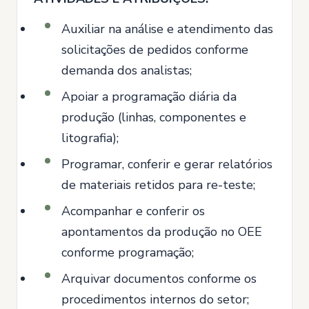
Auxiliar na análise e atendimento das
solicitações de pedidos conforme
demanda dos analistas;
Apoiar a programação diária da
produção (linhas, componentes e
litografia);
Programar, conferir e gerar relatórios
de materiais retidos para re-teste;
Acompanhar e conferir os
apontamentos da produção no OEE
conforme programação;
Arquivar documentos conforme os
procedimentos internos do setor;