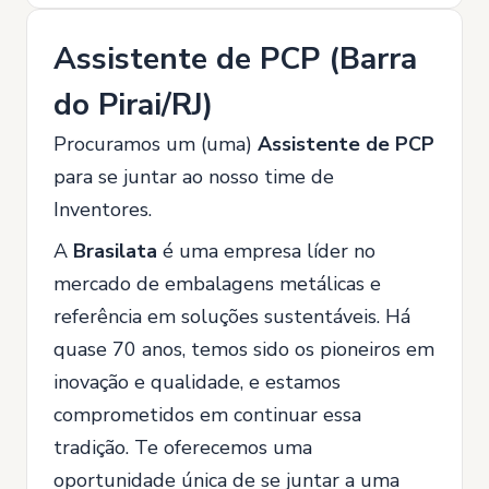
Assistente de PCP (Barra
do Pirai/RJ)
Procuramos um (uma)
Assistente de PCP
para se juntar ao nosso time de
Inventores.
A
Brasilata
é uma empresa líder no
mercado de embalagens metálicas e
referência em soluções sustentáveis. Há
quase 70 anos, temos sido os pioneiros em
inovação e qualidade, e estamos
comprometidos em continuar essa
tradição. Te oferecemos uma
oportunidade única de se juntar a uma