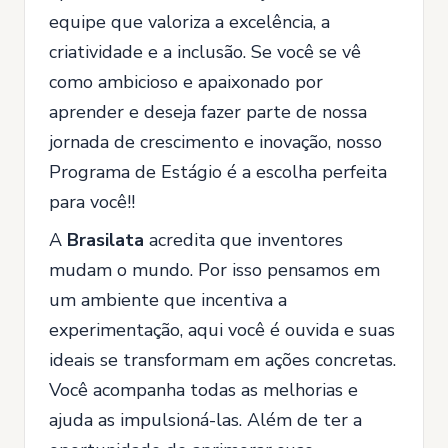
equipe que valoriza a excelência, a
criatividade e a inclusão. Se você se vê
como ambicioso e apaixonado por
aprender e deseja fazer parte de nossa
jornada de crescimento e inovação, nosso
Programa de Estágio é a escolha perfeita
para você!!
A
Brasilata
acredita que inventores
mudam o mundo. Por isso pensamos em
um ambiente que incentiva a
experimentação, aqui você é ouvida e suas
ideais se transformam em ações concretas.
Você acompanha todas as melhorias e
ajuda as impulsioná-las. Além de ter a