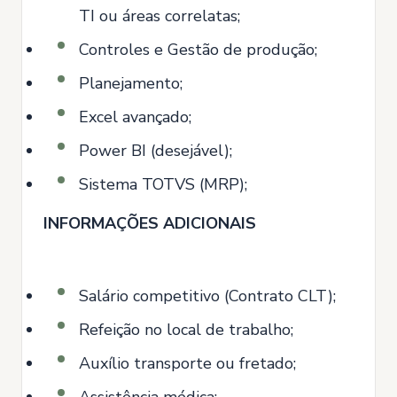
TI ou áreas correlatas;
Controles e Gestão de produção;
Planejamento;
Excel avançado;
Power BI (desejável);
Sistema TOTVS (MRP);
INFORMAÇÕES ADICIONAIS
Salário competitivo (Contrato CLT);
Refeição no local de trabalho;
Auxílio transporte ou fretado;