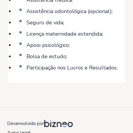
Assistência médica;
Assistência odontológica (opcional);
Seguro de vida;
Licença maternidade estendida;
Apoio psicológico;
Bolsa de estudo;
Participação nos Lucros e Resultados.
Desenvolvido por
Aviso legal