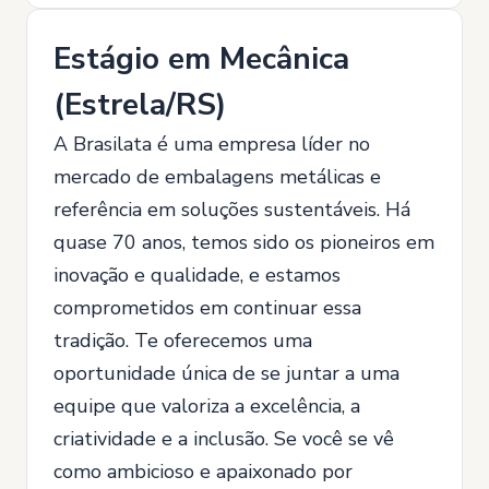
Estágio em Mecânica
(Estrela/RS)
A Brasilata é uma empresa líder no
mercado de embalagens metálicas e
referência em soluções sustentáveis. Há
quase 70 anos, temos sido os pioneiros em
inovação e qualidade, e estamos
comprometidos em continuar essa
tradição. Te oferecemos uma
oportunidade única de se juntar a uma
equipe que valoriza a excelência, a
criatividade e a inclusão. Se você se vê
como ambicioso e apaixonado por