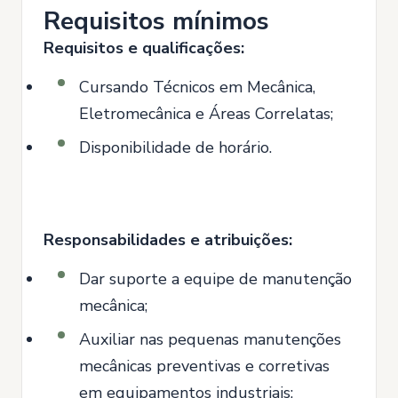
Requisitos mínimos
Requisitos e qualificações:
Cursando Técnicos em Mecânica,
Eletromecânica e Áreas Correlatas;
Disponibilidade de horário.
Responsabilidades e atribuições:
Dar suporte a equipe de manutenção
mecânica;
Auxiliar nas pequenas manutenções
mecânicas preventivas e corretivas
em equipamentos industriais;