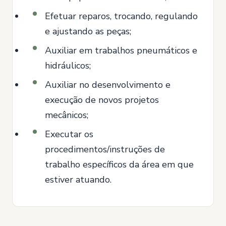
Efetuar reparos, trocando, regulando
e ajustando as peças;
Auxiliar em trabalhos pneumáticos e
hidráulicos;
Auxiliar no desenvolvimento e
execução de novos projetos
mecânicos;
Executar os
procedimentos/instruções de
trabalho específicos da área em que
estiver atuando.