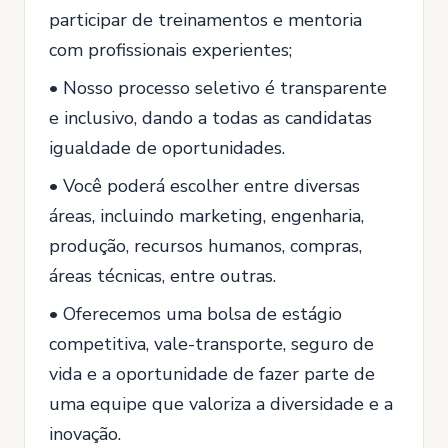
participar de treinamentos e mentoria
com profissionais experientes;
• Nosso processo seletivo é transparente
e inclusivo, dando a todas as candidatas
igualdade de oportunidades.
• Você poderá escolher entre diversas
áreas, incluindo marketing, engenharia,
produção, recursos humanos, compras,
áreas técnicas, entre outras.
• Oferecemos uma bolsa de estágio
competitiva, vale-transporte, seguro de
vida e a oportunidade de fazer parte de
uma equipe que valoriza a diversidade e a
inovação.