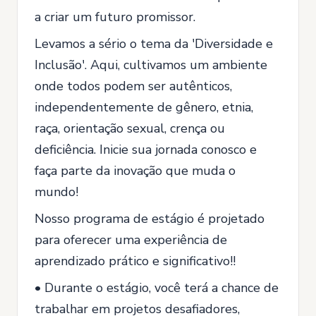
a criar um futuro promissor.
Levamos a sério o tema da 'Diversidade e
Inclusão'. Aqui, cultivamos um ambiente
onde todos podem ser autênticos,
independentemente de gênero, etnia,
raça, orientação sexual, crença ou
deficiência. Inicie sua jornada conosco e
faça parte da inovação que muda o
mundo!
Nosso programa de estágio é projetado
para oferecer uma experiência de
aprendizado prático e significativo!!
• Durante o estágio, você terá a chance de
trabalhar em projetos desafiadores,