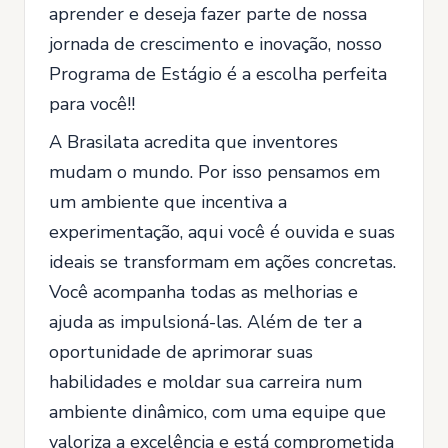
aprender e deseja fazer parte de nossa
jornada de crescimento e inovação, nosso
Programa de Estágio é a escolha perfeita
para você!!
A Brasilata acredita que inventores
mudam o mundo. Por isso pensamos em
um ambiente que incentiva a
experimentação, aqui você é ouvida e suas
ideais se transformam em ações concretas.
Você acompanha todas as melhorias e
ajuda as impulsioná-las. Além de ter a
oportunidade de aprimorar suas
habilidades e moldar sua carreira num
ambiente dinâmico, com uma equipe que
valoriza a excelência e está comprometida