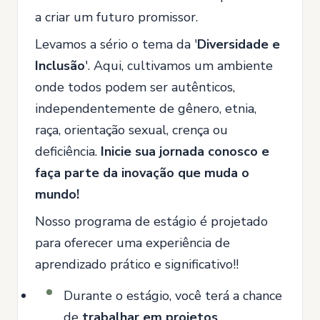
a criar um futuro promissor.
Levamos a sério o tema da '
Diversidade e
Inclusão
'. Aqui, cultivamos um ambiente
onde todos podem ser autênticos,
independentemente de gênero, etnia,
raça, orientação sexual, crença ou
deficiência.
Inicie sua jornada conosco e
faça parte da inovação que muda o
mundo!
Nosso programa de estágio é projetado
para oferecer uma experiência de
aprendizado prático e significativo!!
Durante o estágio, você terá a chance
de
trabalhar em projetos