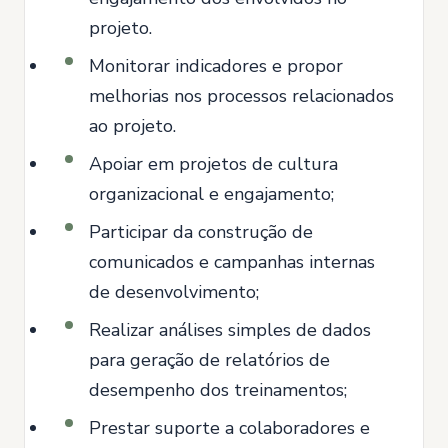
projeto.
Monitorar indicadores e propor
melhorias nos processos relacionados
ao projeto.
Apoiar em projetos de cultura
organizacional e engajamento;
Participar da construção de
comunicados e campanhas internas
de desenvolvimento;
Realizar análises simples de dados
para geração de relatórios de
desempenho dos treinamentos;
Prestar suporte a colaboradores e