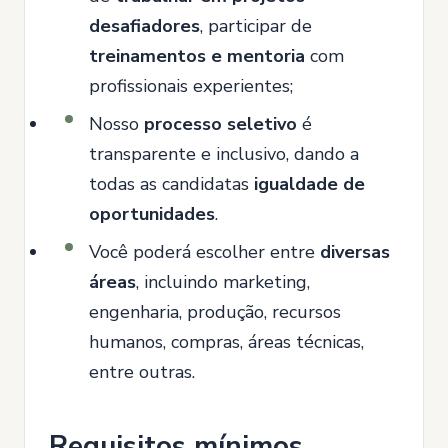
desafiadores
, participar de
treinamentos e mentoria
com
profissionais experientes;
Nosso
processo seletivo
é
transparente e inclusivo, dando a
todas as candidatas
igualdade de
oportunidades
.
Você poderá escolher entre
diversas
áreas
, incluindo marketing,
engenharia, produção, recursos
humanos, compras, áreas técnicas,
entre outras.
Requisitos mínimos