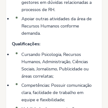
gestores em dúvidas relacionadas a
processos de RH.
Apoiar outras atividades da área de
Recursos Humanos conforme
demanda.
Qualificações:
Cursando Psicologia, Recursos
Humanos, Administração, Ciências
Sociais, Jornalismo, Publicidade ou
áreas correlatas;
Competências: Possuir comunicação
clara, facilidade de trabalho em
equipe e flexibilidade;