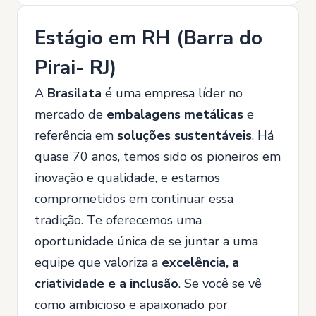
Estágio em RH (Barra do
Pirai- RJ)
A
Brasilata
é uma empresa líder no
mercado de
embalagens metálicas
e
referência em
soluções sustentáveis
. Há
quase 70 anos, temos sido os pioneiros em
inovação e qualidade, e estamos
comprometidos em continuar essa
tradição. Te oferecemos uma
oportunidade única de se juntar a uma
equipe que valoriza a
excelência, a
criatividade e a inclusão
. Se você se vê
como ambicioso e apaixonado por