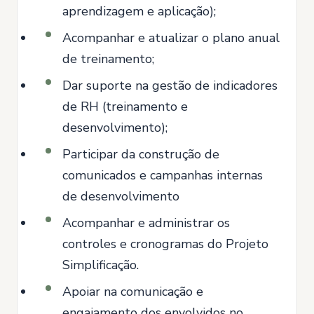
aprendizagem e aplicação);
Acompanhar e atualizar o plano anual
de treinamento;
Dar suporte na gestão de indicadores
de RH (treinamento e
desenvolvimento);
Participar da construção de
comunicados e campanhas internas
de desenvolvimento
Acompanhar e administrar os
controles e cronogramas do Projeto
Simplificação.
Apoiar na comunicação e
engajamento dos envolvidos no