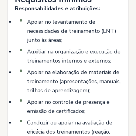
Responsabilidades e atribuições:
Apoiar no levantamento de
necessidades de treinamento (LNT)
junto às áreas;
Auxiliar na organização e execução de
treinamentos internos e externos;
Apoiar na elaboração de materiais de
treinamento (apresentações, manuais,
trilhas de aprendizagem);
Apoiar no controle de presença e
emissão de certificados;
Conduzir ou apoiar na avaliação de
eficácia dos treinamentos (reação,