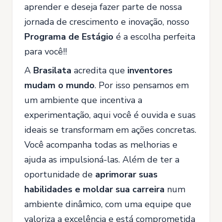
aprender e deseja fazer parte de nossa
jornada de crescimento e inovação, nosso
Programa de Estágio
é a escolha perfeita
para você!!
A
Brasilata
acredita que
inventores
mudam o mundo
. Por isso pensamos em
um ambiente que incentiva a
experimentação, aqui você é ouvida e suas
ideais se transformam em ações concretas.
Você acompanha todas as melhorias e
ajuda as impulsioná-las. Além de ter a
oportunidade de
aprimorar suas
habilidades e moldar sua carreira
num
ambiente dinâmico, com uma equipe que
valoriza a excelência e está comprometida