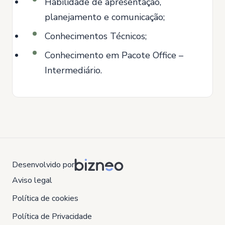
Habilidade de apresentação,
planejamento e comunicação;
Conhecimentos Técnicos;
Conhecimento em Pacote Office –
Intermediário.
Desenvolvido por
Aviso legal
Política de cookies
Política de Privacidade