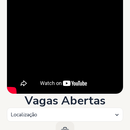
Vagas Abertas
Localização