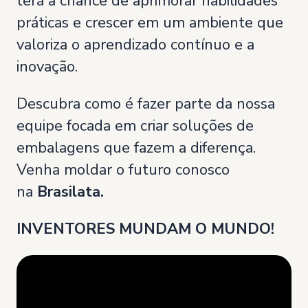
terá a chance de aprimorar habilidades
práticas e crescer em um ambiente que
valoriza o aprendizado contínuo e a
inovação.
Descubra como é fazer parte da nossa
equipe focada em criar soluções de
embalagens que fazem a diferença.
Venha moldar o futuro conosco
na
Brasilata.
INVENTORES MUNDAM O MUNDO!