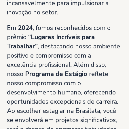
incansavelmente para impulsionar a
inovação no setor.
Em
2024
, fomos reconhecidos com o
prêmio
“Lugares Incríveis para
Trabalhar”
, destacando nosso ambiente
positivo e compromisso com a
excelência profissional. Além disso,
nosso
Programa de Estágio
reflete
nosso compromisso com o
desenvolvimento humano, oferecendo
oportunidades excepcionais de carreira.
Ao escolher estagiar na Brasilata, você
se envolverá em projetos significativos,