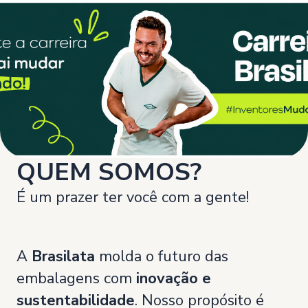
QUEM SOMOS?
É um prazer ter você com a gente!
A
Brasilata
molda o futuro das
embalagens com
inovação e
sustentabilidade
. Nosso propósito é