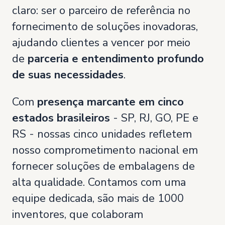
claro: ser o parceiro de referência no
fornecimento de soluções inovadoras,
ajudando clientes a vencer por meio
de
parceria e entendimento profundo
de suas necessidades
.
Com
presença marcante em cinco
estados brasileiros
- SP, RJ, GO, PE e
RS - nossas cinco unidades refletem
nosso comprometimento nacional em
fornecer soluções de embalagens de
alta qualidade. Contamos com uma
equipe dedicada, são mais de 1000
inventores, que colaboram